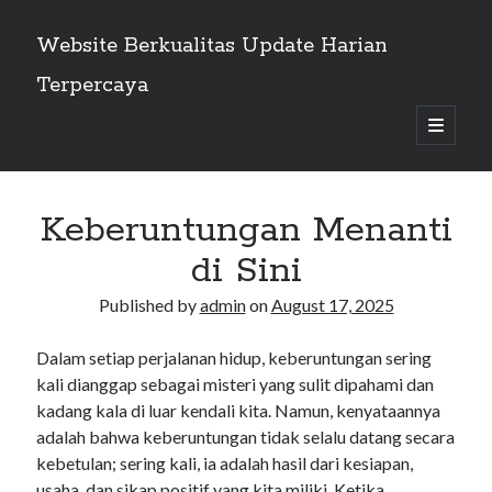
Website Berkualitas Update Harian
Terpercaya
open
primary
Sidebar
menu
Search
Search
Keberuntungan Menanti
di Sini
Recent Posts
Published by
admin
on
August 17, 2025
Review Sugar Rush: Slot Manis dengan Perkalian Beruntun
Panduan Memahami Paylines (Garis Pembayaran) Pragmatic Play
Dalam setiap perjalanan hidup, keberuntungan sering
Mengenal Pragmatic Play: Raksasa di Balik Game Slot Paling Populer di
kali dianggap sebagai misteri yang sulit dipahami dan
Indonesia
kadang kala di luar kendali kita. Namun, kenyataannya
Review Sweet Bonanza: Game Pragmatic Play Bertema Permen yang
adalah bahwa keberuntungan tidak selalu datang secara
Menggiurkan
kebetulan; sering kali, ia adalah hasil dari kesiapan,
Strategi Ampuh Menang Main Slot Pragmatic Play di Tahun 2026.
usaha, dan sikap positif yang kita miliki. Ketika