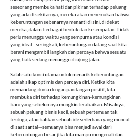
seseorang membuka hati dan pikiran terhadap peluang
yang ada di sekitarnya, mereka akan menemukan bahwa
Recent Comments
keberuntungan sebenarnya menanti di sini, di dekat
No comments to show.
mereka, dalam berbagai bentuk dan kesempatan. Tidak
perlu menunggu waktu yang sempurna atau kondisi
yang ideal—seringkali, keberuntungan datang saat kita
Sidebar/Blogroll
berani mengambil langkah dan percaya bahwa sesuatu
slot gacor maxwin
yang baik sedang menunggu di ujung jalan.
slot gacor
Salah satu kunci utama untuk menarik keberuntungan
slot gacor
adalah sikap optimis dan percaya diri. Ketika kita
memandang dunia dengan pandangan positif, kita
slot gacor
membuka diri terhadap kemungkinan-kemungkinan
slot gacor
baru yang sebelumnya mungkin terabaikan. Misalnya,
sebuah peluang bisnis kecil, sebuah pertemuan tak
slot gacor
terduga, atau bahkan sebuah ide sederhana yang muncul
สล็อตเว็บตรง
di saat santai—semuanya bisa menjadi awal dari
keberuntungan besar jika kita mampu mengenali dan
suletoto