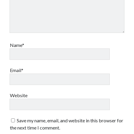
Name*
Email*
Website
Save my name, email, and website in this browser for
the next time I comment.