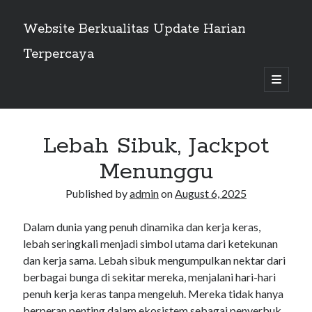
Website Berkualitas Update Harian
Terpercaya
open
primary
Sidebar
menu
Search
Search
Lebah Sibuk, Jackpot
Menunggu
Recent Posts
Published by
admin
on
August 6, 2025
Review Sugar Rush: Slot Manis dengan Perkalian Beruntun
Panduan Memahami Paylines (Garis Pembayaran) Pragmatic Play
Dalam dunia yang penuh dinamika dan kerja keras,
Mengenal Pragmatic Play: Raksasa di Balik Game Slot Paling Populer di
lebah seringkali menjadi simbol utama dari ketekunan
Indonesia
dan kerja sama. Lebah sibuk mengumpulkan nektar dari
Review Sweet Bonanza: Game Pragmatic Play Bertema Permen yang
berbagai bunga di sekitar mereka, menjalani hari-hari
Menggiurkan
penuh kerja keras tanpa mengeluh. Mereka tidak hanya
Strategi Ampuh Menang Main Slot Pragmatic Play di Tahun 2026.
berperan penting dalam ekosistem sebagai penyerbuk