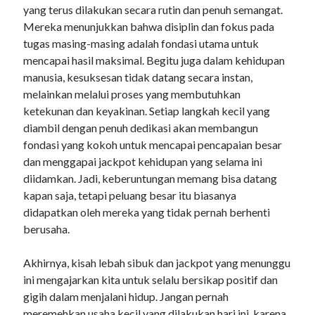
yang terus dilakukan secara rutin dan penuh semangat.
เว็บสล็อต
Mereka menunjukkan bahwa disiplin dan fokus pada
tugas masing-masing adalah fondasi utama untuk
เว็บตรง
mencapai hasil maksimal. Begitu juga dalam kehidupan
togel online
manusia, kesuksesan tidak datang secara instan,
melainkan melalui proses yang membutuhkan
slot gacor
ketekunan dan keyakinan. Setiap langkah kecil yang
sbobet
diambil dengan penuh dedikasi akan membangun
fondasi yang kokoh untuk mencapai pencapaian besar
judi bola
dan menggapai jackpot kehidupan yang selama ini
diidamkan. Jadi, keberuntungan memang bisa datang
kapan saja, tetapi peluang besar itu biasanya
didapatkan oleh mereka yang tidak pernah berhenti
berusaha.
Akhirnya, kisah lebah sibuk dan jackpot yang menunggu
ini mengajarkan kita untuk selalu bersikap positif dan
gigih dalam menjalani hidup. Jangan pernah
meremehkan usaha kecil yang dilakukan hari ini, karena