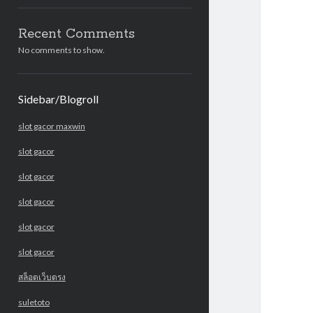
Recent Comments
No comments to show.
Sidebar/Blogroll
slot gacor maxwin
slot gacor
slot gacor
slot gacor
slot gacor
slot gacor
สล็อตเว็บตรง
suletoto