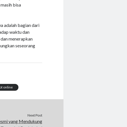
 masih bisa
a adalah bagian dari
hadap waktu dan
i dan menerapkan
bungkan seseorang
ot online
Next Post
Resmi yang Mendukung