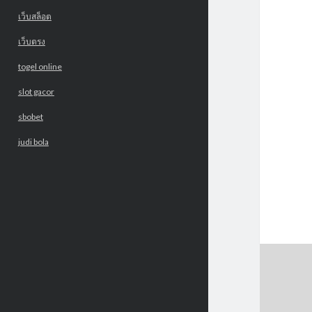
เว็บสล็อต
เว็บตรง
togel online
slot gacor
sbobet
judi bola