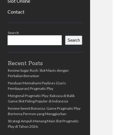
Slot Online
Contact
Sidebar
Search
Search
Recent Posts
Review Sugar Rush: Slot Manis dengan
Perkalian Beruntun
Panduan Memahami Paylines (Garis
Pembayaran) Pragmatic Play
Mengenal Pragmatic Play: Raksasa di Balik
Game Slot Paling Populer di Indonesia
Review Sweet Bonanza: Game Pragmatic Play
Bertema Permen yang Menggiurkan
Strategi Ampuh Menang Main Slot Pragmatic
Play di Tahun 2026.