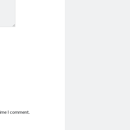
time I comment.