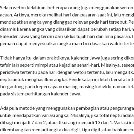
Selain weton kelahiran, beberapa orang juga menggunakan weton h
acuan. Artinya, mereka melihat hari dan pasaran saat ini, lalu men
mendapatkan angka yang dianggap relevan pada hari tersebut. Pen
dinamis karena angka yang dihasilkan dapat berubah setiap hari,
kalender Jawa yang terdiri dari siklus tujuh hari dan lima pasaran
pemain dapat menyesuaikan angka main berdasarkan waktu terte
Tidak hanya itu, dalam praktiknya, kalender Jawa juga sering di
tafsir lain seperti mimpi atau kejadian sehari-hari. Misalnya, ses
peristiwa tertentu pada hari dengan weton tertentu, lalu mengaitk
neptu untuk menghasilkan angka. Pendekatan ini lebih bersifat int
bergantung pada kepercayaan masing-masing individu, namun tet
pada sistem perhitungan kalender Jawa.
Ada pula metode yang menggunakan pembagian atau pengurangan 
untuk mendapatkan variasi angka. Misalnya, jika total neptu adal
dibagi menjadi 7 dan 2, atau dikurangi menjadi 13 dan 1. Variasi i
dikembangkan menjadi angka dua digit, tiga digit, atau bahkan em