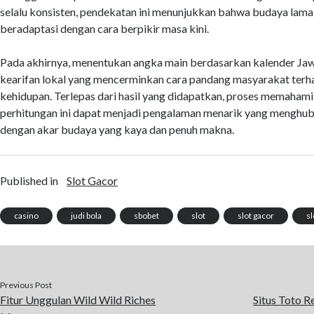
selalu konsisten, pendekatan ini menunjukkan bahwa budaya lama
beradaptasi dengan cara berpikir masa kini.
Pada akhirnya, menentukan angka main berdasarkan kalender Jaw
kearifan lokal yang mencerminkan cara pandang masyarakat ter
kehidupan. Terlepas dari hasil yang didapatkan, proses memaham
perhitungan ini dapat menjadi pengalaman menarik yang menghu
dengan akar budaya yang kaya dan penuh makna.
Published in
Slot Gacor
casino
judi bola
sbobet
slot
slot gacor
sl
Previous Post
Fitur Unggulan Wild Wild Riches
Situs Toto 