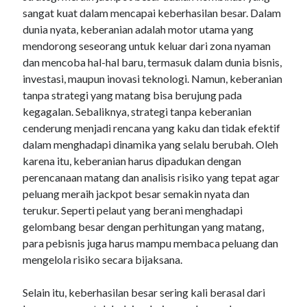
sangat kuat dalam mencapai keberhasilan besar. Dalam
dunia nyata, keberanian adalah motor utama yang
mendorong seseorang untuk keluar dari zona nyaman
dan mencoba hal-hal baru, termasuk dalam dunia bisnis,
investasi, maupun inovasi teknologi. Namun, keberanian
tanpa strategi yang matang bisa berujung pada
kegagalan. Sebaliknya, strategi tanpa keberanian
cenderung menjadi rencana yang kaku dan tidak efektif
dalam menghadapi dinamika yang selalu berubah. Oleh
karena itu, keberanian harus dipadukan dengan
perencanaan matang dan analisis risiko yang tepat agar
peluang meraih jackpot besar semakin nyata dan
terukur. Seperti pelaut yang berani menghadapi
gelombang besar dengan perhitungan yang matang,
para pebisnis juga harus mampu membaca peluang dan
mengelola risiko secara bijaksana.
Selain itu, keberhasilan besar sering kali berasal dari