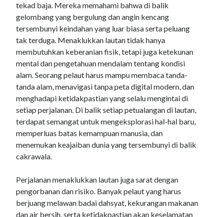
tekad baja. Mereka memahami bahwa di balik
gelombang yang bergulung dan angin kencang
Recent Comments
tersembunyi keindahan yang luar biasa serta peluang
No comments to show.
tak terduga. Menaklukkan lautan tidak hanya
membutuhkan keberanian fisik, tetapi juga ketekunan
mental dan pengetahuan mendalam tentang kondisi
Sidebar/Blogroll
alam. Seorang pelaut harus mampu membaca tanda-
tanda alam, menavigasi tanpa peta digital modern, dan
slot gacor maxwin
menghadapi ketidakpastian yang selalu mengintai di
slot gacor
setiap perjalanan. Di balik setiap petualangan di lautan,
terdapat semangat untuk mengeksplorasi hal-hal baru,
slot gacor
memperluas batas kemampuan manusia, dan
slot gacor
menemukan keajaiban dunia yang tersembunyi di balik
cakrawala.
slot gacor
slot gacor
Perjalanan menaklukkan lautan juga sarat dengan
pengorbanan dan risiko. Banyak pelaut yang harus
สล็อตเว็บตรง
berjuang melawan badai dahsyat, kekurangan makanan
suletoto
dan air bersih, serta ketidakpastian akan keselamatan