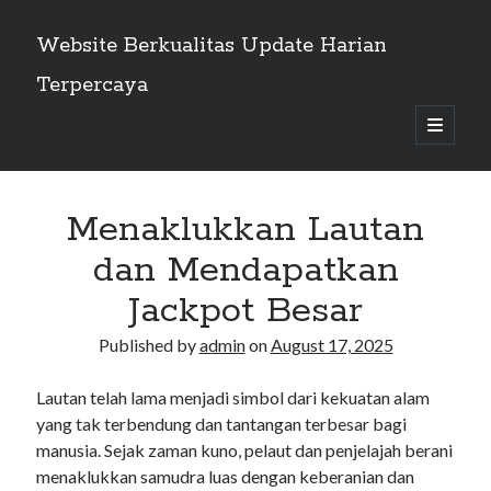
Website Berkualitas Update Harian
Terpercaya
open
primary
Sidebar
menu
Search
Search
Menaklukkan Lautan
dan Mendapatkan
Recent Posts
Jackpot Besar
Review Sugar Rush: Slot Manis dengan Perkalian Beruntun
Published by
admin
on
August 17, 2025
Panduan Memahami Paylines (Garis Pembayaran) Pragmatic Play
Mengenal Pragmatic Play: Raksasa di Balik Game Slot Paling Populer di
Indonesia
Lautan telah lama menjadi simbol dari kekuatan alam
Review Sweet Bonanza: Game Pragmatic Play Bertema Permen yang
yang tak terbendung dan tantangan terbesar bagi
Menggiurkan
manusia. Sejak zaman kuno, pelaut dan penjelajah berani
Strategi Ampuh Menang Main Slot Pragmatic Play di Tahun 2026.
menaklukkan samudra luas dengan keberanian dan