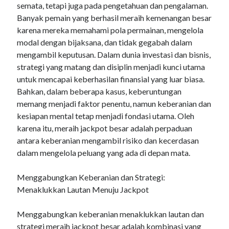
semata, tetapi juga pada pengetahuan dan pengalaman.
Banyak pemain yang berhasil meraih kemenangan besar
karena mereka memahami pola permainan, mengelola
modal dengan bijaksana, dan tidak gegabah dalam
mengambil keputusan. Dalam dunia investasi dan bisnis,
strategi yang matang dan disiplin menjadi kunci utama
untuk mencapai keberhasilan finansial yang luar biasa.
Bahkan, dalam beberapa kasus, keberuntungan
memang menjadi faktor penentu, namun keberanian dan
kesiapan mental tetap menjadi fondasi utama. Oleh
karena itu, meraih jackpot besar adalah perpaduan
antara keberanian mengambil risiko dan kecerdasan
dalam mengelola peluang yang ada di depan mata.
Menggabungkan Keberanian dan Strategi:
Menaklukkan Lautan Menuju Jackpot
Menggabungkan keberanian menaklukkan lautan dan
strategi meraih jackpot besar adalah kombinasi yang