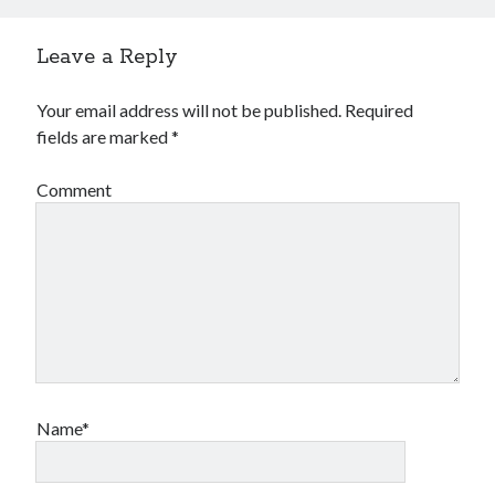
Leave a Reply
Your email address will not be published.
Required
fields are marked
*
Comment
Name*