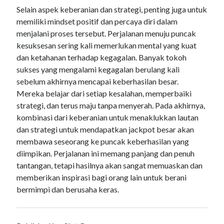
Selain aspek keberanian dan strategi, penting juga untuk
memiliki mindset positif dan percaya diri dalam
menjalani proses tersebut. Perjalanan menuju puncak
kesuksesan sering kali memerlukan mental yang kuat
dan ketahanan terhadap kegagalan. Banyak tokoh
sukses yang mengalami kegagalan berulang kali
sebelum akhirnya mencapai keberhasilan besar.
Mereka belajar dari setiap kesalahan, memperbaiki
strategi, dan terus maju tanpa menyerah. Pada akhirnya,
kombinasi dari keberanian untuk menaklukkan lautan
dan strategi untuk mendapatkan jackpot besar akan
membawa seseorang ke puncak keberhasilan yang
diimpikan. Perjalanan ini memang panjang dan penuh
tantangan, tetapi hasilnya akan sangat memuaskan dan
memberikan inspirasi bagi orang lain untuk berani
bermimpi dan berusaha keras.