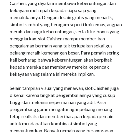
Caishen, yang diyakini membawa keberuntungan dan
kekayaan melimpah kepada siapa saja yang
Recent Comments
memainkannya. Dengan desain grafis yang menarik,
No comments to show.
simbol-simbol yang beragam seperti koin emas, angpao
merah, dan naga keberuntungan, serta fitur bonus yang
menggiurkan, slot Caishen mampu memberikan
Sidebar/Blogroll
pengalaman bermain yang tak terlupakan sekaligus
peluang meraih kemenangan besar. Para pemain sering
slot gacor maxwin
kali berharap bahwa keberuntungan akan berpihak
slot gacor
kepada mereka dan membawa mereka ke puncak
kekayaan yang selama ini mereka impikan.
slot gacor
slot gacor
Selain tampilan visual yang menawan, slot Caishen juga
dikenal karena tingkat pengembaliannya yang cukup
slot gacor
tinggi dan mekanisme permainan yang adil. Para
slot gacor
pengembang game mengatur agar peluang menang
tetap realistis dan memberi harapan kepada pemain
สล็อตเว็บตรง
untuk mendapatkan kombinasi simbol yang
suletoto
menguntungkan. Banyak pemain yang beranggapan