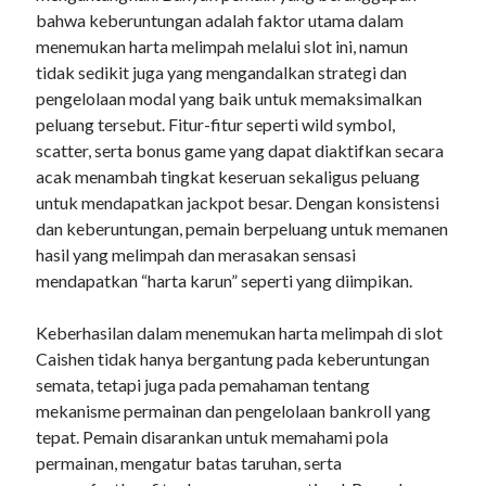
bahwa keberuntungan adalah faktor utama dalam
カジノアプリ
menemukan harta melimpah melalui slot ini, namun
slot
tidak sedikit juga yang mengandalkan strategi dan
pengelolaan modal yang baik untuk memaksimalkan
slot gacor
peluang tersebut. Fitur-fitur seperti wild symbol,
deneme bonusu veren siteler
scatter, serta bonus game yang dapat diaktifkan secara
acak menambah tingkat keseruan sekaligus peluang
slot
untuk mendapatkan jackpot besar. Dengan konsistensi
slot gacor
dan keberuntungan, pemain berpeluang untuk memanen
hasil yang melimpah dan merasakan sensasi
mendapatkan “harta karun” seperti yang diimpikan.
sideside
Keberhasilan dalam menemukan harta melimpah di slot
Caishen tidak hanya bergantung pada keberuntungan
slot online
semata, tetapi juga pada pemahaman tentang
slot
mekanisme permainan dan pengelolaan bankroll yang
tepat. Pemain disarankan untuk memahami pola
slot
permainan, mengatur batas taruhan, serta
สล็อตเว็บตรง