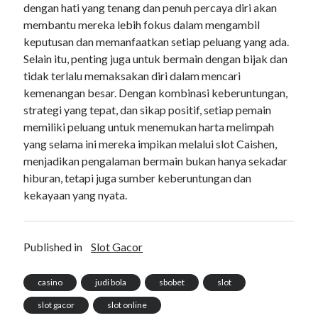
dengan hati yang tenang dan penuh percaya diri akan
membantu mereka lebih fokus dalam mengambil
keputusan dan memanfaatkan setiap peluang yang ada.
Selain itu, penting juga untuk bermain dengan bijak dan
tidak terlalu memaksakan diri dalam mencari
kemenangan besar. Dengan kombinasi keberuntungan,
strategi yang tepat, dan sikap positif, setiap pemain
memiliki peluang untuk menemukan harta melimpah
yang selama ini mereka impikan melalui slot Caishen,
menjadikan pengalaman bermain bukan hanya sekadar
hiburan, tetapi juga sumber keberuntungan dan
kekayaan yang nyata.
Published in
Slot Gacor
casino
judi bola
sbobet
slot
slot gacor
slot online