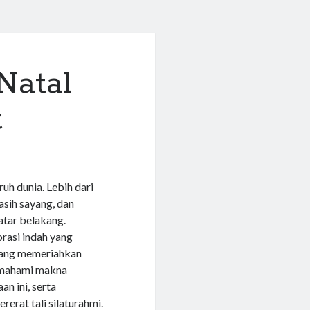
Natal
t
uh dunia. Lebih dari
sih sayang, dan
tar belakang.
rasi indah yang
 yang memeriahkan
memahami makna
n ini, serta
rat tali silaturahmi.