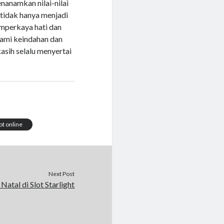
anamkan nilai-nilai
 tidak hanya menjadi
emperkaya hati dan
lami keindahan dan
sih selalu menyertai
ot online
Next Post
atal di Slot Starlight