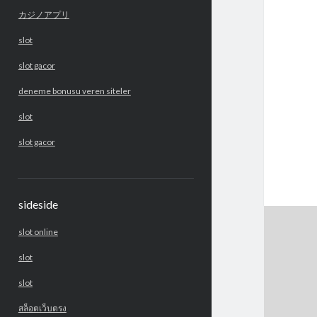
カジノアプリ
slot
slot gacor
deneme bonusu veren siteler
slot
slot gacor
sideside
slot online
slot
slot
สล็อตเว็บตรง