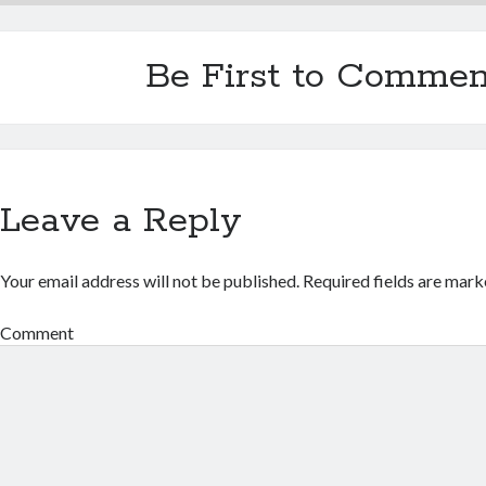
Be First to Commen
Leave a Reply
Your email address will not be published.
Required fields are mar
Comment