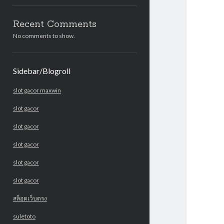
Recent Comments
No comments to show.
Sidebar/Blogroll
slot gacor maxwin
slot gacor
slot gacor
slot gacor
slot gacor
slot gacor
สล็อตเว็บตรง
suletoto