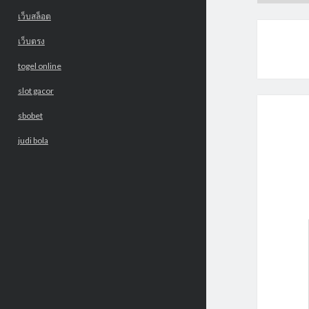
เว็บสล็อต
เว็บตรง
togel online
slot gacor
sbobet
judi bola