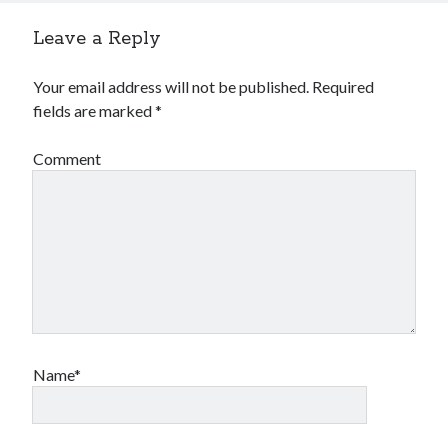
Leave a Reply
Your email address will not be published.
Required
fields are marked
*
Comment
Name*