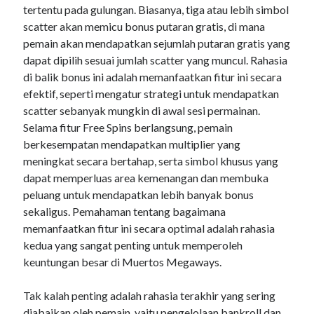
สล็อตเว็บตรง
tertentu pada gulungan. Biasanya, tiga atau lebih simbol
scatter akan memicu bonus putaran gratis, di mana
เว็บสล็อต
pemain akan mendapatkan sejumlah putaran gratis yang
เว็บตรง
dapat dipilih sesuai jumlah scatter yang muncul. Rahasia
di balik bonus ini adalah memanfaatkan fitur ini secara
togel online
efektif, seperti mengatur strategi untuk mendapatkan
slot gacor
scatter sebanyak mungkin di awal sesi permainan.
Selama fitur Free Spins berlangsung, pemain
sbobet
berkesempatan mendapatkan multiplier yang
judi bola
meningkat secara bertahap, serta simbol khusus yang
dapat memperluas area kemenangan dan membuka
peluang untuk mendapatkan lebih banyak bonus
sekaligus. Pemahaman tentang bagaimana
memanfaatkan fitur ini secara optimal adalah rahasia
kedua yang sangat penting untuk memperoleh
keuntungan besar di Muertos Megaways.
Tak kalah penting adalah rahasia terakhir yang sering
diabaikan oleh pemain, yaitu pengelolaan bankroll dan