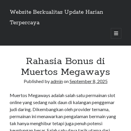
Website Berkualitas Update Harian
Terpercaya
open
primary
Sidebar
menu
Search
Search
Rahasia Bonus di
Muertos Megaways
Recent Posts
Published by
admin
on
September 8, 2025
Analisis Gameplay Aztec Gems: Klasik, Sederhana, dan
Menguntungkan
Muertos Megaways adalah salah satu permainan slot
Review Sugar Rush: Slot Manis dengan Perkalian Beruntun
online yang sedang naik daun di kalangan penggemar
Panduan Memahami Paylines (Garis Pembayaran) Pragmatic Play
judi daring. Dikembangkan oleh provider ternama,
Mengenal Pragmatic Play: Raksasa di Balik Game Slot Paling Populer di
permainan ini menawarkan pengalaman bermain yang
Indonesia
tak hanya menghibur tetapi juga penuh potensi
Review Sweet Bonanza: Game Pragmatic Play Bertema Permen yang
Menggiurkan
keuntungan besar. Salah satu daya tarik utama dari