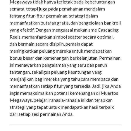
Megaways tidak hanya terletak pada keberuntungan
semata, tetapi juga pada pemahaman mendalam
tentang fitur-fitur permainan, strategi dalam
memanfaatkan putaran gratis, dan pengelolaan bankroll
yang efektif. Dengan menguasai mekanisme Cascading
Reels, memanfaatkan simbol scatter secara optimal,
dan bermain secara disiplin, pemain dapat
meningkatkan peluang mereka untuk mendapatkan
bonus besar dan kemenangan berkelanjutan. Permainan
ini menawarkan pengalaman yang seru dan penuh
tantangan, sekaligus peluang keuntungan yang
menjanjikan bagi mereka yang tahu cara membaca dan
memanfaatkan setiap fitur yang tersedia. Jadi, jika Anda
ingin memaksimalkan potensi kemenangan di Muertos
Megaways, pelajari rahasia-rahasia ini dan terapkan
strategi yang tepat untuk mendapatkan hasil terbaik
dari setiap sesi permainan Anda.