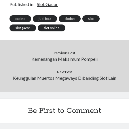
Published in
Slot Gacor
casino
judi bola
sbobet
slot
slot gacor
slot online
Previous Post
Kemenangan Maksimum Pompeii
Next Post
Keunggulan Muertos Megaways Dibanding Slot Lain
Be First to Comment