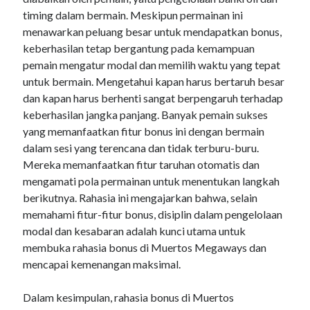
timing dalam bermain. Meskipun permainan ini
menawarkan peluang besar untuk mendapatkan bonus,
keberhasilan tetap bergantung pada kemampuan
pemain mengatur modal dan memilih waktu yang tepat
untuk bermain. Mengetahui kapan harus bertaruh besar
dan kapan harus berhenti sangat berpengaruh terhadap
keberhasilan jangka panjang. Banyak pemain sukses
yang memanfaatkan fitur bonus ini dengan bermain
dalam sesi yang terencana dan tidak terburu-buru.
Mereka memanfaatkan fitur taruhan otomatis dan
mengamati pola permainan untuk menentukan langkah
berikutnya. Rahasia ini mengajarkan bahwa, selain
memahami fitur-fitur bonus, disiplin dalam pengelolaan
modal dan kesabaran adalah kunci utama untuk
membuka rahasia bonus di Muertos Megaways dan
mencapai kemenangan maksimal.
Dalam kesimpulan, rahasia bonus di Muertos