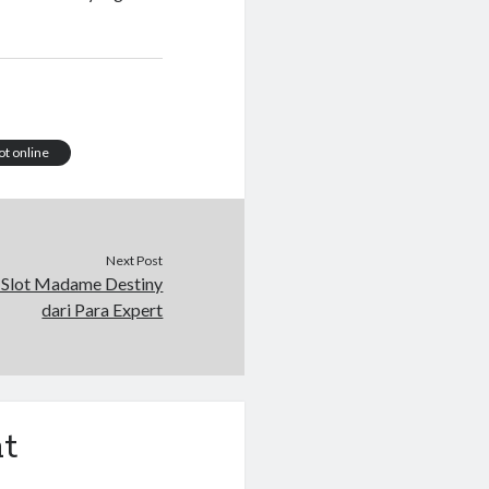
ot online
Next Post
Slot Madame Destiny
dari Para Expert
t