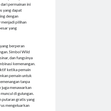
dari permainan ini
us yang dapat
ring dengan
 menjadi pilihan
besar yang
d yang berperan
gan. Simbol Wild
inar, dan fungsinya
ombinasi kemenangan.
aktif ketika pemain
kinkan pemain untuk
kemenangan tanpa
ny juga menawarkan
g muncul di gulungan.
 putaran gratis yang
rus mengeluarkan