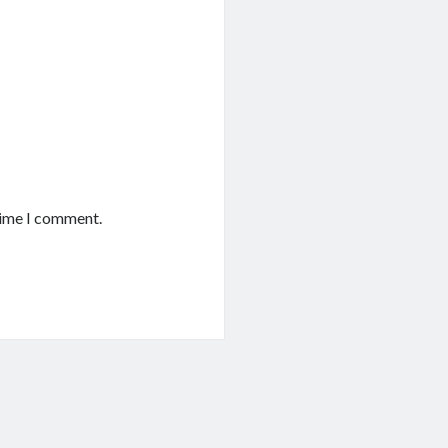
time I comment.