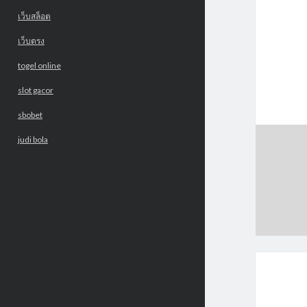
เว็บสล็อต
เว็บตรง
togel online
slot gacor
sbobet
judi bola