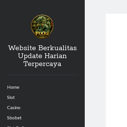
Website Berkualitas
Update Harian
Terpercaya
Home
Slot
Casino
Sbobet