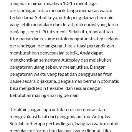
menjadi minimal, misalnya 10-15 menit, agar
pertandingan tetap menarik tanpa memakan waktu
terlalu lama. Sebaliknya, untuk pengalaman bermain
yang lebih mendalam dan detail, pilih durasi yang lebih
panjang, seperti 30-45 menit. Selain itu, manfaatkan
fitur pause dan resume untuk mengatur strategi selama
pertandingan berlangsung. Jika situasi pertandingan
membutuhkan penyesuaian taktik, Anda dapat
menghentikan sementara Autoplay dan melakukan
pengaturan ulang sebelum melanjutkan. Dengan
pengaturan waktu yang tepat dan penggunaan fitur
pause secara bijaksana, pengalaman bermain otomatis
bisa menjadi lebih fleksibel dan sesuai dengan
kebutuhan masing-masing pemain.
Terakhir, jangan lupa untuk terus memantau dan
mengevaluasi hasil dari penggunaan fitur Autoplay.
Setelah beberapa pertandingan, luangkan waktu untuk
meninjau performa tim dan hasil yang didapat. Jika