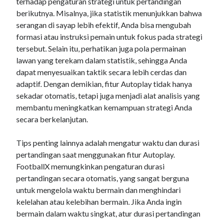
terhadap pengaturan strategi untuk pertandingan
berikutnya. Misalnya, jika statistik menunjukkan bahwa
เว็บสล็อต
serangan di sayap lebih efektif, Anda bisa mengubah
เว็บตรง
formasi atau instruksi pemain untuk fokus pada strategi
tersebut. Selain itu, perhatikan juga pola permainan
togel online
lawan yang terekam dalam statistik, sehingga Anda
slot gacor
dapat menyesuaikan taktik secara lebih cerdas dan
adaptif. Dengan demikian, fitur Autoplay tidak hanya
sbobet
sekadar otomatis, tetapi juga menjadi alat analisis yang
judi bola
membantu meningkatkan kemampuan strategi Anda
secara berkelanjutan.
Tips penting lainnya adalah mengatur waktu dan durasi
pertandingan saat menggunakan fitur Autoplay.
FootballX memungkinkan pengaturan durasi
pertandingan secara otomatis, yang sangat berguna
untuk mengelola waktu bermain dan menghindari
kelelahan atau kelebihan bermain. Jika Anda ingin
bermain dalam waktu singkat, atur durasi pertandingan