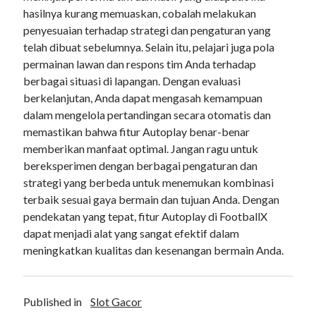
hasilnya kurang memuaskan, cobalah melakukan
penyesuaian terhadap strategi dan pengaturan yang
telah dibuat sebelumnya. Selain itu, pelajari juga pola
permainan lawan dan respons tim Anda terhadap
berbagai situasi di lapangan. Dengan evaluasi
berkelanjutan, Anda dapat mengasah kemampuan
dalam mengelola pertandingan secara otomatis dan
memastikan bahwa fitur Autoplay benar-benar
memberikan manfaat optimal. Jangan ragu untuk
bereksperimen dengan berbagai pengaturan dan
strategi yang berbeda untuk menemukan kombinasi
terbaik sesuai gaya bermain dan tujuan Anda. Dengan
pendekatan yang tepat, fitur Autoplay di FootballX
dapat menjadi alat yang sangat efektif dalam
meningkatkan kualitas dan kesenangan bermain Anda.
Published in
Slot Gacor